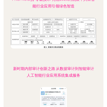
能行业应用引领绿色智造
新时期内部审计创新之路:从数据审计到智能审计
人工智能行业应用系统集成服务