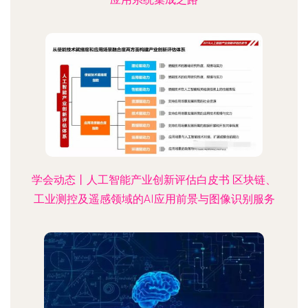
学会动态丨人工智能产业创新评估白皮书 区块链、
工业测控及遥感领域的AI应用前景与图像识别服务