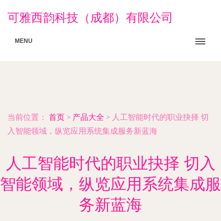
可雅西韵科技（成都）有限公司
MENU
当前位置：
首页
>
产品大全
>
人工智能时代的职业抉择 切
入智能领域，纵览应用系统集成服务新蓝海
人工智能时代的职业抉择 切入
智能领域，纵览应用系统集成服
务新蓝海