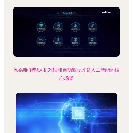
顾嘉唯 智能人机对话和自动驾驶才是人工智能的核
心场景