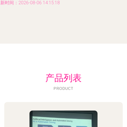
新时间：2026-08-06 14:15:18
产品列表
PRODUCT