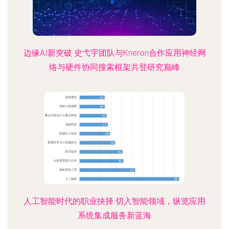
边缘AI新突破 史弋宇团队与Kneron合作应用神经网
络与硬件协同搜索框架共登研究巅峰
人工智能时代的职业抉择 切入智能领域，纵览应用
系统集成服务新蓝海