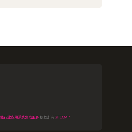
智能行业应用系统集成服务
版权所有
SITEMAP