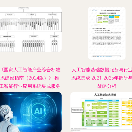
《国家人工智能产业综合标准
人工智能基础数据服务与行
系建设指南（2024版）》 推
系统集成 2021-2025年调研
工智能行业应用系统集成服务
战略分析
的规范化发展