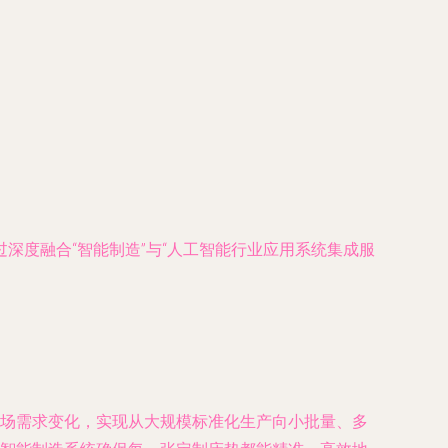
深度融合“智能制造”与“人工智能行业应用系统集成服
场需求变化，实现从大规模标准化生产向小批量、多