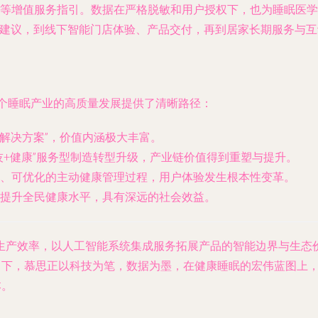
等增值服务指引。数据在严格脱敏和用户授权下，也为睡眠医学
眠建议，到线下智能门店体验、产品交付，再到居家长期服务与互
至整个睡眠产业的高质量发展提供了清晰路径：
康解决方案”，价值内涵极大丰富。
技+健康”服务型制造转型升级，产业链价值得到重塑与提升。
、可优化的主动健康管理过程，用户体验发生根本性变革。
提升全民健康水平，具有深远的社会效益。
生产效率，以人工智能系统集成服务拓展产品的智能边界与生态
指引下，慕思正以科技为笔，数据为墨，在健康睡眠的宏伟蓝图上
本。