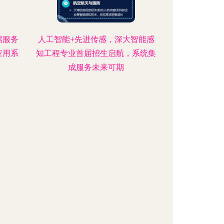
据服务
人工智能+先进传感，深大智能感
应用系
知工程专业首届招生启航，系统集
成服务未来可期