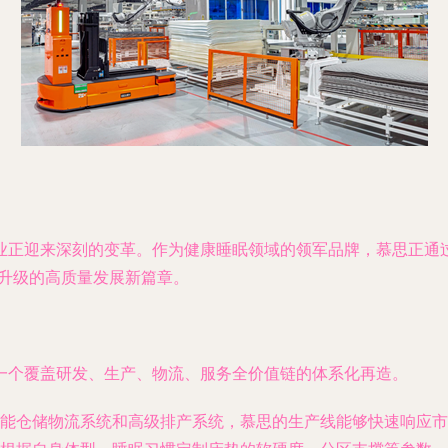
正迎来深刻的变革。作为健康睡眠领域的领军品牌，慕思正通过
业升级的高质量发展新篇章。
一个覆盖研发、生产、物流、服务全价值链的体系化再造。
能仓储物流系统和高级排产系统，慕思的生产线能够快速响应市