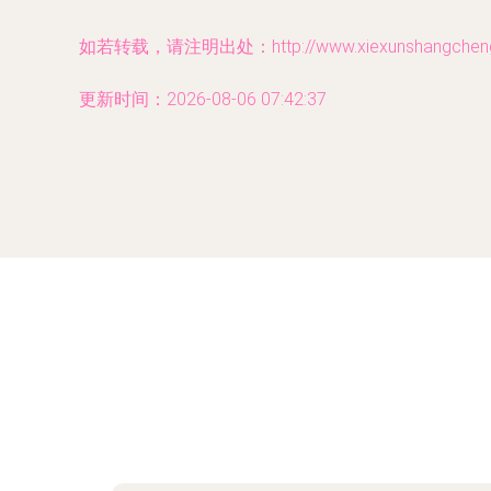
如若转载，请注明出处：http://www.xiexunshangcheng.c
更新时间：2026-08-06 07:42:37