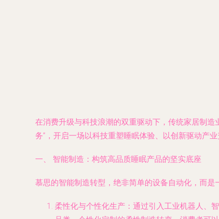
在消费升级与科技浪潮的双重驱动下，传统家居制造业
务”，开启一场以科技重塑睡眠体验、以创新驱动产
一、 智能制造：构筑高品质睡眠产品的坚实底座
慕思的智能制造转型，绝非简单的设备自动化，而是
柔性化与个性化生产
：通过引入工业机器人、智