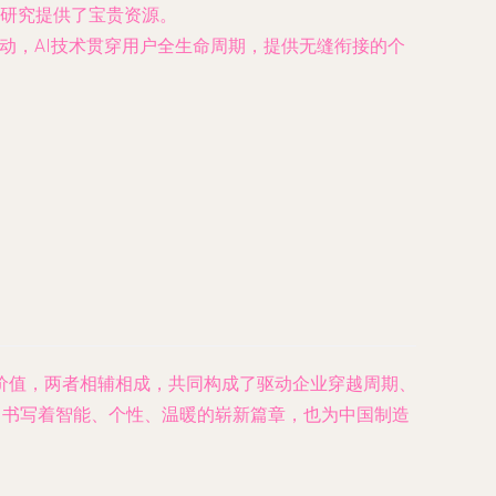
研究提供了宝贵资源。
动，AI技术贯穿用户全生命周期，提供无缝衔接的个
价值，两者相辅相成，共同构成了驱动企业穿越周期、
，书写着智能、个性、温暖的崭新篇章，也为中国制造