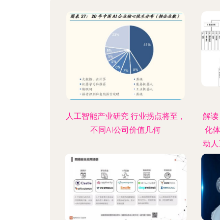
人工智能产业研究 行业拐点将至，
解读
不同AI公司价值几何
化体
动人