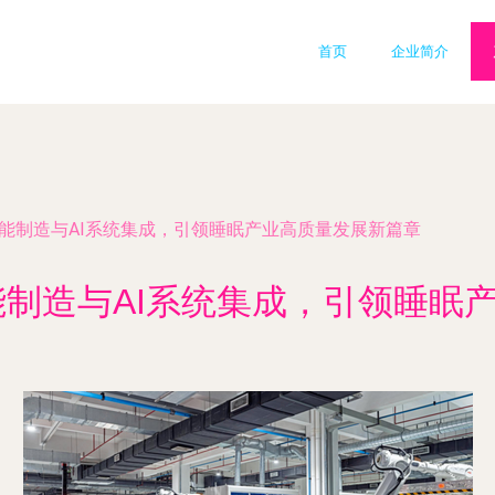
首页
企业简介
智能制造与AI系统集成，引领睡眠产业高质量发展新篇章
能制造与AI系统集成，引领睡眠