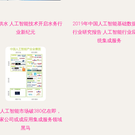
供水 人工智能技术开启水务行
2019年中国人工智能基础数
业新纪元
行业研究报告 人工智能行业
统集成服务
人工智能市场破380亿在即，
0家公司或成应用集成服务领域
黑马