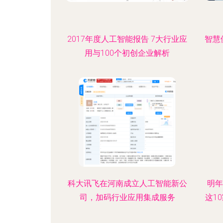
2017年度人工智能报告 7大行业应
智慧
用与100个初创企业解析
科大讯飞在河南成立人工智能新公
明年
司，加码行业应用集成服务
这1