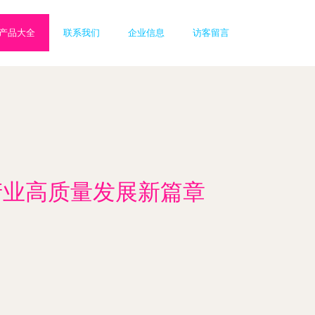
产品大全
联系我们
企业信息
访客留言
产业高质量发展新篇章